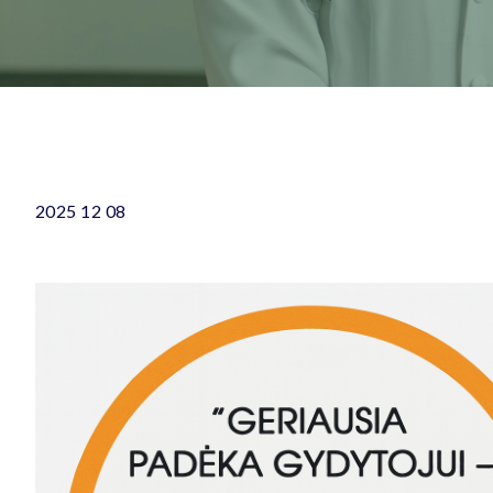
2025 12 08